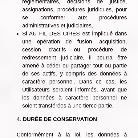
règlementaires, décisions de justice,
assignations, procédures juridiques, pour
se conformer aux procédures
administratives et judiciaires,
Si AU FIL DES CIRES est impliqué dans
une opération de fusion, acquisition,
cession d’actifs ou procédure de
redressement judiciaire, il pourra être
amené à céder ou partager tout ou partie
de ses actifs, y compris des données à
caractère personnel. Dans ce cas, les
Utilisateurs seraient informés, avant que
les données à caractère personnel ne
soient transférées à une tierce partie.
DURÉE DE CONSERVATION
Conformément à la loi, les données à