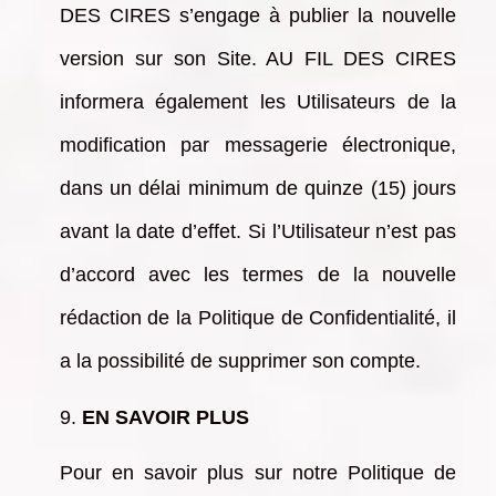
DES CIRES s’engage à publier la nouvelle
version sur son Site. AU FIL DES CIRES
informera également les Utilisateurs de la
modification par messagerie électronique,
dans un délai minimum de quinze (15) jours
avant la date d’effet. Si l’Utilisateur n’est pas
d’accord avec les termes de la nouvelle
rédaction de la Politique de Confidentialité, il
a la possibilité de supprimer son compte.
EN SAVOIR PLUS
Pour en savoir plus sur notre Politique de