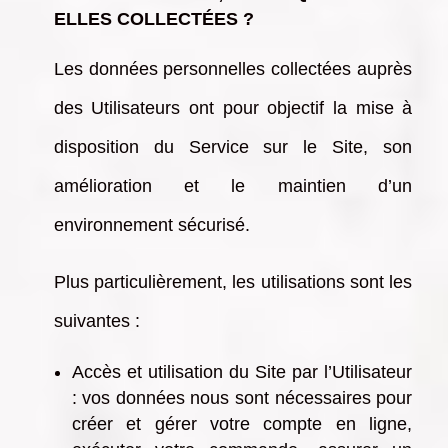
ELLES COLLECTÉES ?
Les données personnelles collectées auprès
des Utilisateurs ont pour objectif la mise à
disposition du Service sur le Site, son
amélioration et le maintien d’un
environnement sécurisé.
Plus particulièrement, les utilisations sont les
suivantes :
Accès et utilisation du Site par l’Utilisateur
: vos données nous sont nécessaires pour
créer et gérer votre compte en ligne,