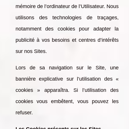
mémoire de l’ordinateur de l’Utilisateur. Nous
utilisons des technologies de traçages,
notamment des cookies pour adapter la
publicité à vos besoins et centres d’intérêts
sur nos Sites.
Lors de sa navigation sur le Site, une
bannière explicative sur l’utilisation des «
cookies » apparaîtra. Si l’utilisation des
cookies vous embêtent, vous pouvez les
refuser.