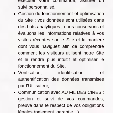
exécuter votre commande, assurer un
suivi personnalisé,
Gestion du fonctionnement et optimisation
du Site : vos données sont utilisées dans
des buts analytiques ; nous conservons et
évaluons les informations relatives à vos
visites récentes sur le Site et la manière
dont vous naviguez afin de comprendre
comment les visiteurs utilisent notre Site
et le rendre plus intuitif et optimiser le
fonctionnement du Site,
Vérification, identification et
authentification des données transmises
par l’Utilisateur,
Communication avec AU FIL DES CIRES :
gestion et suivi de vos commandes,
preuve dans le respect de vos obligations
légales (paiement, garantie…),