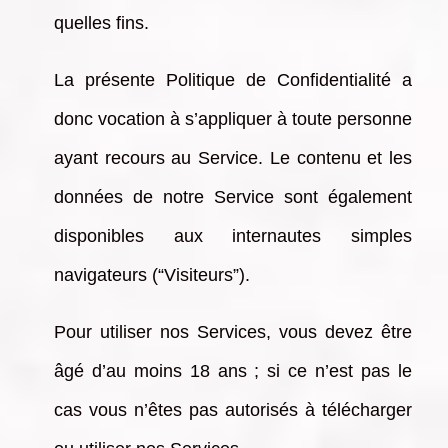
quelles fins.
La présente Politique de Confidentialité a
donc vocation à s’appliquer à toute personne
ayant recours au Service. Le contenu et les
données de notre Service sont également
disponibles aux internautes simples
navigateurs (“Visiteurs”).
Pour utiliser nos Services, vous devez être
âgé d’au moins 18 ans ; si ce n’est pas le
cas vous n’êtes pas autorisés à télécharger