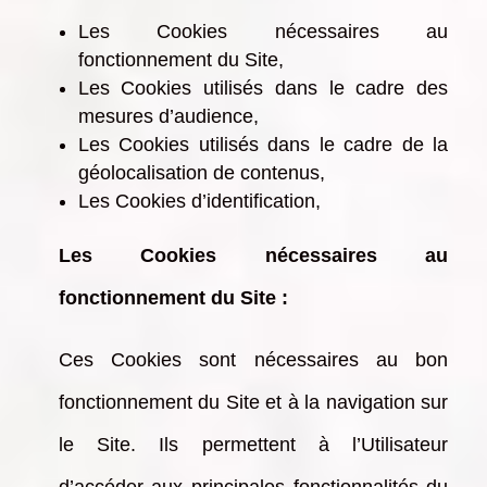
Les Cookies nécessaires au
fonctionnement du Site,
Les Cookies utilisés dans le cadre des
mesures d’audience,
Les Cookies utilisés dans le cadre de la
géolocalisation de contenus,
Les Cookies d’identification,
Les Cookies nécessaires au
fonctionnement du Site :
Ces Cookies sont nécessaires au bon
fonctionnement du Site et à la navigation sur
le Site. Ils permettent à l’Utilisateur