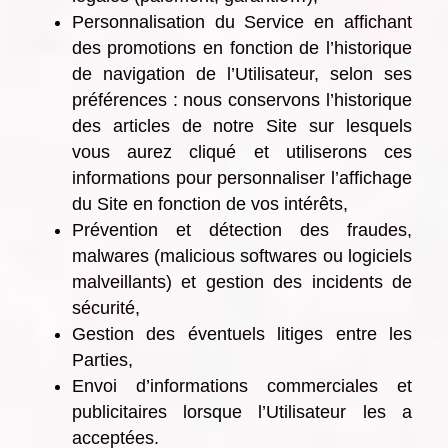
Personnalisation du Service en affichant
des promotions en fonction de l’historique
de navigation de l’Utilisateur, selon ses
préférences : nous conservons l’historique
des articles de notre Site sur lesquels
vous aurez cliqué et utiliserons ces
informations pour personnaliser l’affichage
du Site en fonction de vos intérêts,
Prévention et détection des fraudes,
malwares (malicious softwares ou logiciels
malveillants) et gestion des incidents de
sécurité,
Gestion des éventuels litiges entre les
Parties,
Envoi d’informations commerciales et
publicitaires lorsque l’Utilisateur les a
acceptées.