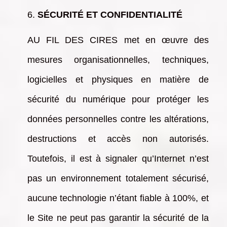
SÉCURITÉ ET CONFIDENTIALITÉ
AU FIL DES CIRES met en œuvre des
mesures organisationnelles, techniques,
logicielles et physiques en matière de
sécurité du numérique pour protéger les
données personnelles contre les altérations,
destructions et accès non autorisés.
Toutefois, il est à signaler qu’Internet n’est
pas un environnement totalement sécurisé,
aucune technologie n’étant fiable à 100%, et
le Site ne peut pas garantir la sécurité de la