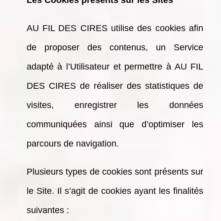
Les Cookies présents sur les Sites
AU FIL DES CIRES utilise des cookies afin
de proposer des contenus, un Service
adapté à l’Utilisateur et permettre à AU FIL
DES CIRES de réaliser des statistiques de
visites, enregistrer les données
communiquées ainsi que d’optimiser les
parcours de navigation.
Plusieurs types de cookies sont présents sur
le Site. Il s’agit de cookies ayant les finalités
suivantes :