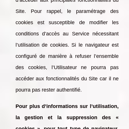
d’accéder aux principales fonctionnalités du
Site. Pour rappel, le paramétrage des
cookies est susceptible de modifier les
conditions d’accès au Service nécessitant
l’utilisation de cookies. Si le navigateur est
configuré de manière à refuser l’ensemble
des cookies, l’Utilisateur ne pourra pas
accéder aux fonctionnalités du Site car il ne
pourra pas rester authentifié.
Pour plus d’informations sur l’utilisation,
la gestion et la suppression des «
cookies », pour tout type de navigateur,