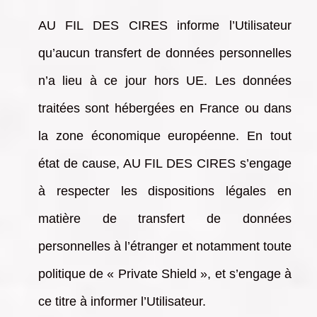
AU FIL DES CIRES informe l’Utilisateur
qu’aucun transfert de données personnelles
n’a lieu à ce jour hors UE. Les données
traitées sont hébergées en France ou dans
la zone économique européenne. En tout
état de cause, AU FIL DES CIRES s’engage
à respecter les dispositions légales en
matière de transfert de données
personnelles à l’étranger et notamment toute
politique de « Private Shield », et s’engage à
ce titre à informer l’Utilisateur.