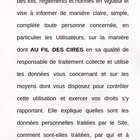
des lois, règlements et normes en vigueur et
vise à informer de manière claire, simple,
complète toute personne concernée, en
particulier les Utilisateurs, sur la manière
dont
AU FIL DES CIRES
en sa qualité de
responsable de traitement collecte et utilise
les données vous concernant et sur les
moyens dont vous disposez pour contrôler
cette utilisation et exercer vos droits s’y
rapportant. Elle explique quelles sont les
données personnelles traitées par le Site,
comment sont-elles traitées, par qui et à