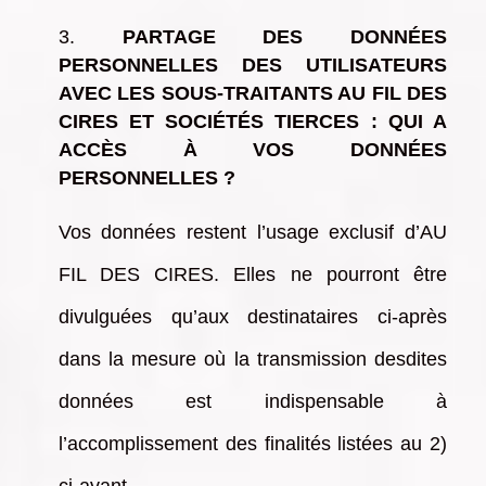
PARTAGE DES DONNÉES
PERSONNELLES DES UTILISATEURS
AVEC LES SOUS-TRAITANTS AU FIL DES
CIRES ET SOCIÉTÉS TIERCES : QUI A
ACCÈS À VOS DONNÉES
PERSONNELLES ?
Vos données restent l’usage exclusif d’AU
FIL DES CIRES. Elles ne pourront être
divulguées qu’aux destinataires ci-après
dans la mesure où la transmission desdites
données est indispensable à
l’accomplissement des finalités listées au 2)