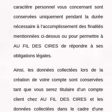
caractère personnel vous concernant sont
conservées uniquement pendant la durée
nécessaire à l’accomplissement des finalités
mentionnées ci-dessus ou pour permettre à
AU FIL DES CIRES de répondre à ses
obligations légales.
Ainsi, les données collectées lors de la
création de votre compte sont conservées
tant que vous serez titulaire d’un compte
client chez AU FIL DES CIRES et les
données collectées dans le cadre d’une