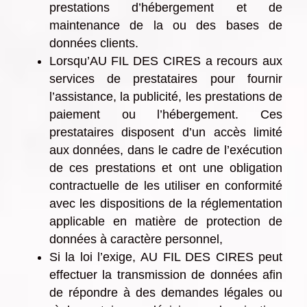
prestations d’hébergement et de
maintenance de la ou des bases de
données clients.
Lorsqu’AU FIL DES CIRES a recours aux
services de prestataires pour fournir
l’assistance, la publicité, les prestations de
paiement ou l’hébergement. Ces
prestataires disposent d’un accès limité
aux données, dans le cadre de l’exécution
de ces prestations et ont une obligation
contractuelle de les utiliser en conformité
avec les dispositions de la réglementation
applicable en matière de protection de
données à caractère personnel,
Si la loi l’exige, AU FIL DES CIRES peut
effectuer la transmission de données afin
de répondre à des demandes légales ou