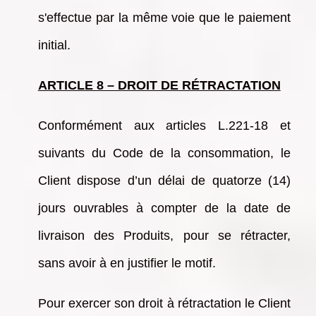
s'effectue par la même voie que le paiement
initial.
ARTICLE 8 – DROIT DE RÉTRACTATION
Conformément aux articles L.221-18 et
suivants du Code de la consommation, le
Client dispose d’un délai de quatorze (14)
jours ouvrables à compter de la date de
livraison des Produits, pour se rétracter,
sans avoir à en justifier le motif.
Pour exercer son droit à rétractation le Client