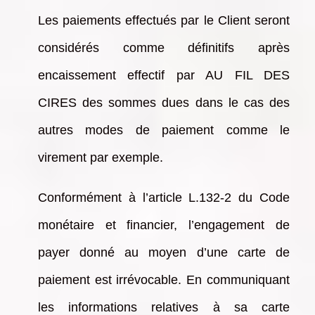
Les paiements effectués par le Client seront
considérés comme définitifs après
encaissement effectif par AU FIL DES
CIRES des sommes dues dans le cas des
autres modes de paiement comme le
virement par exemple.
Conformément à l’article L.132-2 du Code
monétaire et financier, l’engagement de
payer donné au moyen d’une carte de
paiement est irrévocable. En communiquant
les informations relatives à sa carte