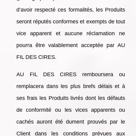
d’avoir respecté ces formalités, les Produits
seront réputés conformes et exempts de tout
vice apparent et aucune réclamation ne
pourra être valablement acceptée par AU
FIL DES CIRES.
AU FIL DES CIRES remboursera ou
remplacera dans les plus brefs délais et à
ses frais les Produits livrés dont les défauts
de conformité ou les vices apparents ou
cachés auront été dument prouvés par le
Client dans les conditions prévues aux