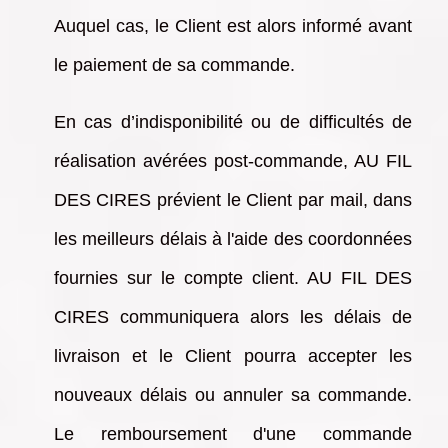
Auquel cas, le Client est alors informé avant
le paiement de sa commande.
En cas d’indisponibilité ou de difficultés de
réalisation avérées post-commande, AU FIL
DES CIRES prévient le Client par mail, dans
les meilleurs délais à l'aide des coordonnées
fournies sur le compte client. AU FIL DES
CIRES communiquera alors les délais de
livraison et le Client pourra accepter les
nouveaux délais ou annuler sa commande.
Le remboursement d'une commande