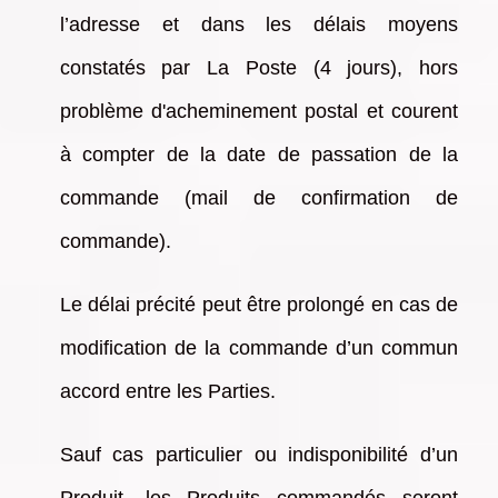
l’adresse et dans les délais moyens
constatés par La Poste (4 jours), hors
problème d'acheminement postal et courent
à compter de la date de passation de la
commande (mail de confirmation de
commande).
Le délai précité peut être prolongé en cas de
modification de la commande d’un commun
accord entre les Parties.
Sauf cas particulier ou indisponibilité d’un