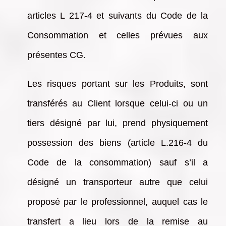
articles L 217-4 et suivants du Code de la
Consommation et celles prévues aux
présentes CG.
Les risques portant sur les Produits, sont
transférés au Client lorsque celui-ci ou un
tiers désigné par lui, prend physiquement
possession des biens (article L.216-4 du
Code de la consommation) sauf s’il a
désigné un transporteur autre que celui
proposé par le professionnel, auquel cas le
transfert a lieu lors de la remise au