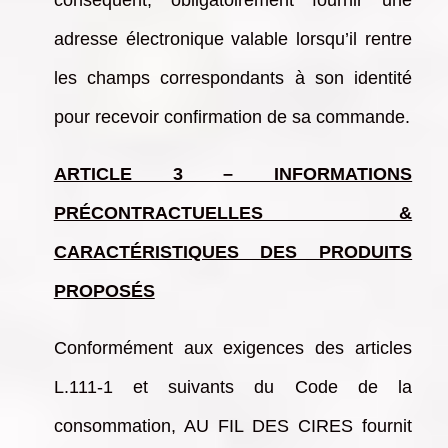
conséquent, obligatoirement fournir une
adresse électronique valable lorsqu’il rentre
les champs correspondants à son identité
pour recevoir confirmation de sa commande.
ARTICLE 3 – INFORMATIONS
PRÉCONTRACTUELLES &
CARACTÉRISTIQUES DES PRODUITS
PROPOSÉS
Conformément aux exigences des articles
L.111-1 et suivants du Code de la
consommation, AU FIL DES CIRES fournit