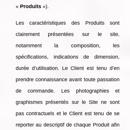
«
Produits
»).
Les caractéristiques des Produits sont
clairement présentées sur le site,
notamment la composition, les
spécifications, indications de dimension,
durée d’utilisation. Le Client est tenu d’en
prendre connaissance avant toute passation
de commande. Les photographies et
graphismes présentés sur le Site ne sont
pas contractuels et le Client est tenu de se
reporter au descriptif de chaque Produit afin