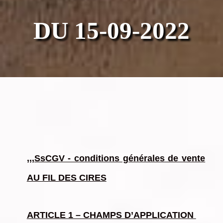
DU 15-09-2022
,,,SsCGV - conditions générales de vente
AU FIL DES CIRES
ARTICLE 1 – CHAMPS D’APPLICATION