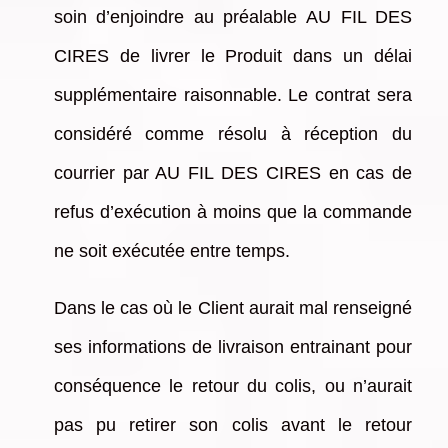
soin d’enjoindre au préalable AU FIL DES
CIRES de livrer le Produit dans un délai
supplémentaire raisonnable. Le contrat sera
considéré comme résolu à réception du
courrier par AU FIL DES CIRES en cas de
refus d’exécution à moins que la commande
ne soit exécutée entre temps.
Dans le cas où le Client aurait mal renseigné
ses informations de livraison entrainant pour
conséquence le retour du colis, ou n’aurait
pas pu retirer son colis avant le retour