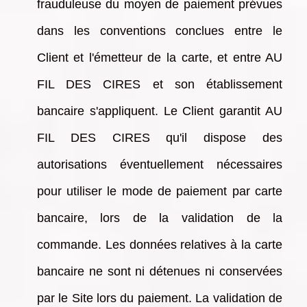
frauduleuse du moyen de paiement prévues
dans les conventions conclues entre le
Client et l'émetteur de la carte, et entre AU
FIL DES CIRES et son établissement
bancaire s'appliquent. Le Client garantit AU
FIL DES CIRES qu'il dispose des
autorisations éventuellement nécessaires
pour utiliser le mode de paiement par carte
bancaire, lors de la validation de la
commande. Les données relatives à la carte
bancaire ne sont ni détenues ni conservées
par le Site lors du paiement. La validation de