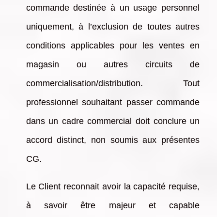
commande destinée à un usage personnel
uniquement, à l’exclusion de toutes autres
conditions applicables pour les ventes en
magasin ou autres circuits de
commercialisation/distribution. Tout
professionnel souhaitant passer commande
dans un cadre commercial doit conclure un
accord distinct, non soumis aux présentes
CG.
Le Client reconnait avoir la capacité requise,
à savoir être majeur et capable