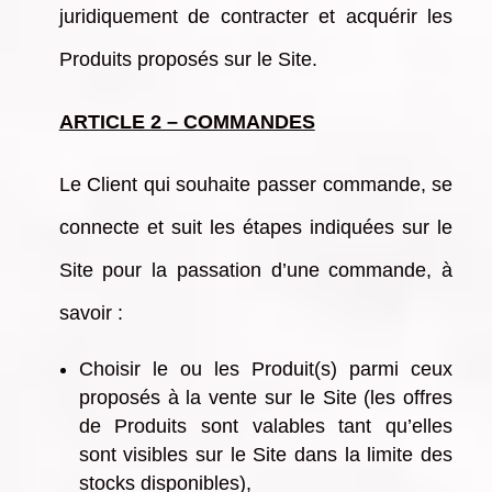
juridiquement de contracter et acquérir les
Produits proposés sur le Site.
ARTICLE 2 – COMMANDES
Le Client qui souhaite passer commande, se
connecte et suit les étapes indiquées sur le
Site pour la passation d’une commande, à
savoir :
Choisir le ou les Produit(s) parmi ceux
proposés à la vente sur le Site (les offres
de Produits sont valables tant qu’elles
sont visibles sur le Site dans la limite des
stocks disponibles),