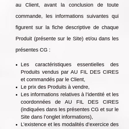
au Client, avant la conclusion de toute
commande, les informations suivantes qui
figurent sur la fiche descriptive de chaque
Produit (présente sur le Site) et/ou dans les
présentes CG :
Les caractéristiques essentielles des
Produits vendus par AU FIL DES CIRES
et commandés par le Client,
Le prix des Produits à vendre,
Les informations relatives à l’identité et les
coordonnées de AU FIL DES CIRES
(indiquées dans les présentes CG et sur le
Site dans l’onglet informations),
L’existence et les modalités d’exercice des