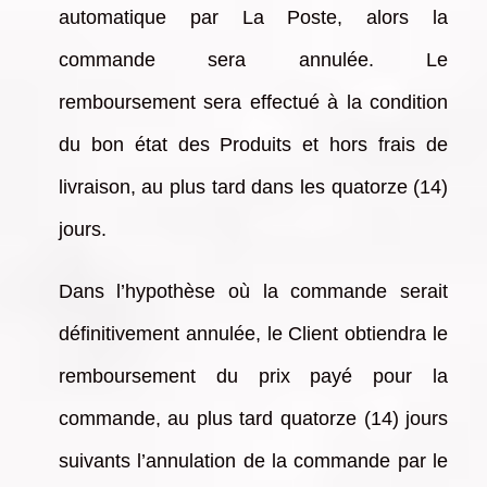
automatique par La Poste, alors la
commande sera annulée. Le
remboursement sera effectué à la condition
du bon état des Produits et hors frais de
livraison, au plus tard dans les quatorze (14)
jours.
Dans l’hypothèse où la commande serait
définitivement annulée, le Client obtiendra le
remboursement du prix payé pour la
commande, au plus tard quatorze (14) jours
suivants l’annulation de la commande par le