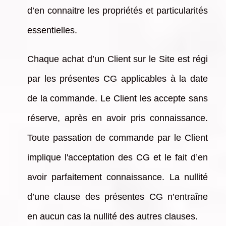
d’en connaitre les propriétés et particularités
essentielles.
Chaque achat d’un Client sur le Site est régi
par les présentes CG applicables à la date
de la commande. Le Client les accepte sans
réserve, après en avoir pris connaissance.
Toute passation de commande par le Client
implique l'acceptation des CG et le fait d’en
avoir parfaitement connaissance. La nullité
d’une clause des présentes CG n’entraîne
en aucun cas la nullité des autres clauses.