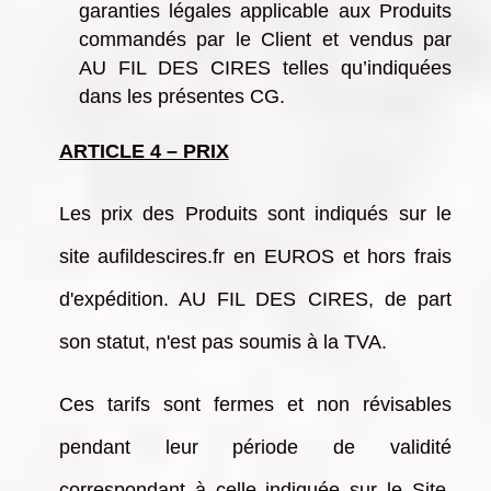
garanties légales applicable aux Produits
commandés par le Client et vendus par
AU FIL DES CIRES telles qu’indiquées
dans les présentes CG.
ARTICLE 4 – PRIX
Les prix des Produits sont indiqués sur le
site aufildescires.fr en EUROS et hors frais
d'expédition. AU FIL DES CIRES, de part
son statut, n'est pas soumis à la TVA.
Ces tarifs sont fermes et non révisables
pendant leur période de validité
correspondant à celle indiquée sur le Site.