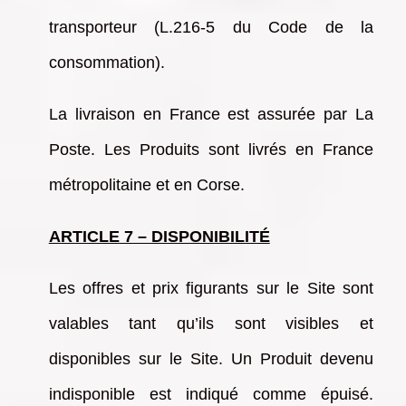
transporteur (L.216-5 du Code de la
consommation).
La livraison en France est assurée par La
Poste. Les Produits sont livrés en France
métropolitaine et en Corse.
ARTICLE 7 – DISPONIBILITÉ
Les offres et prix figurants sur le Site sont
valables tant qu’ils sont visibles et
disponibles sur le Site. Un Produit devenu
indisponible est indiqué comme épuisé.