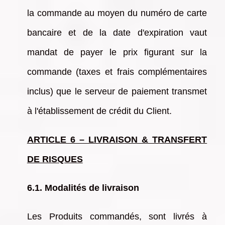
la commande au moyen du numéro de carte
bancaire et de la date d'expiration vaut
mandat de payer le prix figurant sur la
commande (taxes et frais complémentaires
inclus) que le serveur de paiement transmet
à l'établissement de crédit du Client.
ARTICLE 6 – LIVRAISON & TRANSFERT
DE RISQUES
6.1. Modalités de livraison
Les Produits commandés, sont livrés à