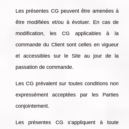
Les présentes CG peuvent être amenées à
être modifiées et/ou à évoluer. En cas de
modification, les CG applicables à la
commande du Client sont celles en vigueur
et accessibles sur le Site au jour de la
passation de commande.
Les CG prévalent sur toutes conditions non
expressément acceptées par les Parties
conjointement.
Les présentes CG s’appliquent à toute