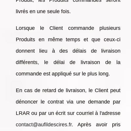
Produit, les Produits commandés seront
livrés en une seule fois.
Lorsque le Client commande plusieurs
Produits en même temps et que ceux-ci
donnent lieu à des délais de livraison
différents, le délai de livraison de la
commande est appliqué sur le plus long.
En cas de retard de livraison, le Client peut
dénoncer le contrat via une demande par
LRAR ou par un écrit sur courriel à l'adresse
contact@aufildescires.fr
. Après avoir pris