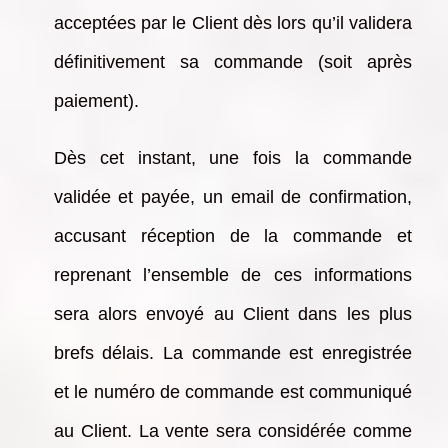
acceptées par le Client dès lors qu’il validera
définitivement sa commande (soit après
paiement).
Dès cet instant, une fois la commande
validée et payée, un email de confirmation,
accusant réception de la commande et
reprenant l’ensemble de ces informations
sera alors envoyé au Client dans les plus
brefs délais. La commande est enregistrée
et le numéro de commande est communiqué
au Client. La vente sera considérée comme