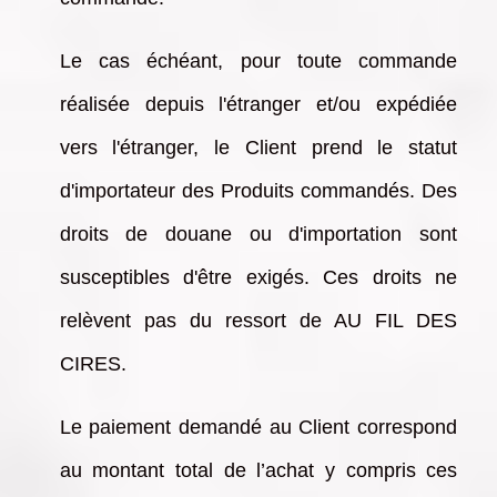
Le cas échéant, pour toute commande
réalisée depuis l'étranger et/ou expédiée
vers l'étranger, le Client prend le statut
d'importateur des Produits commandés. Des
droits de douane ou d'importation sont
susceptibles d'être exigés. Ces droits ne
relèvent pas du ressort de AU FIL DES
CIRES.
Le paiement demandé au Client correspond
au montant total de l’achat y compris ces