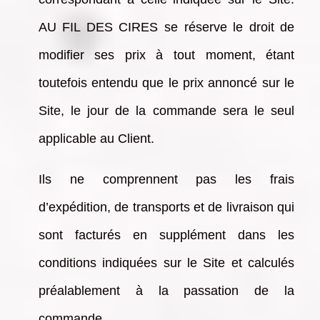
AU FIL DES CIRES se réserve le droit de
modifier ses prix à tout moment, étant
toutefois entendu que le prix annoncé sur le
Site, le jour de la commande sera le seul
applicable au Client.
Ils ne comprennent pas les frais
d’expédition, de transports et de livraison qui
sont facturés en supplément dans les
conditions indiquées sur le Site et calculés
préalablement à la passation de la
commande.