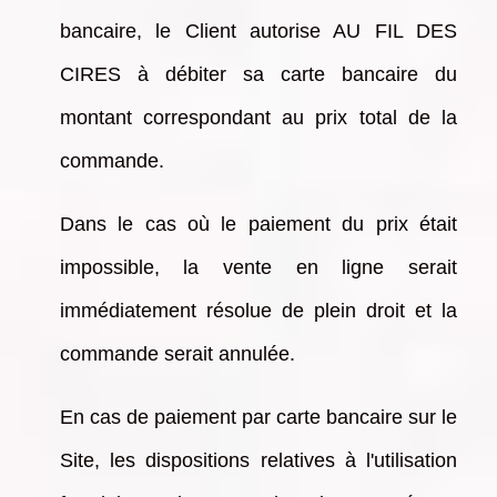
bancaire, le Client autorise AU FIL DES
CIRES à débiter sa carte bancaire du
montant correspondant au prix total de la
commande.
Dans le cas où le paiement du prix était
impossible, la vente en ligne serait
immédiatement résolue de plein droit et la
commande serait annulée.
En cas de paiement par carte bancaire sur le
Site, les dispositions relatives à l'utilisation