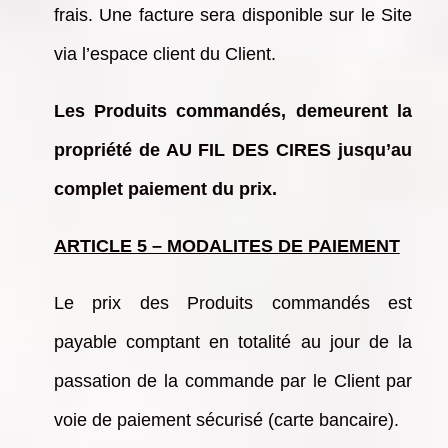
frais. Une facture sera disponible sur le Site
via l’espace client du Client.
Les Produits commandés, demeurent la
propriété de AU FIL DES CIRES jusqu’au
complet paiement du prix.
ARTICLE 5 – MODALITES DE PAIEMENT
Le prix des Produits commandés est
payable comptant en totalité au jour de la
passation de la commande par le Client par
voie de paiement sécurisé (carte bancaire).