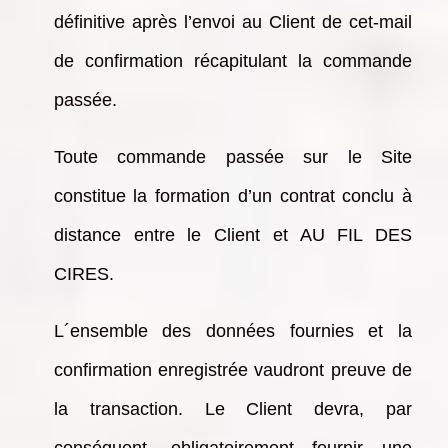
définitive après l’envoi au Client de cet-mail
de confirmation récapitulant la commande
passée.
Toute commande passée sur le Site
constitue la formation d’un contrat conclu à
distance entre le Client et AU FIL DES
CIRES.
L´ensemble des données fournies et la
confirmation enregistrée vaudront preuve de
la transaction. Le Client devra, par