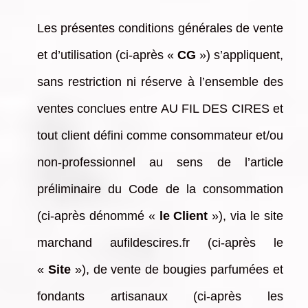
Les présentes conditions générales de vente
et d’utilisation (ci-après «
CG
») s’appliquent,
sans restriction ni réserve à l’ensemble des
ventes conclues entre AU FIL DES CIRES et
tout client défini comme consommateur et/ou
non-professionnel au sens de l’article
préliminaire du Code de la consommation
(ci-après dénommé «
le Client
»), via le site
marchand aufildescires.fr (ci-après le
«
Site
»), de vente de bougies parfumées et
fondants artisanaux (ci-après les