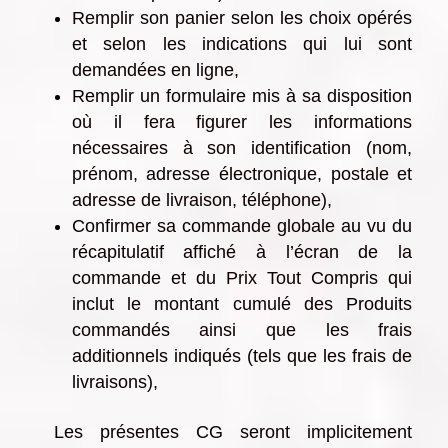
Remplir son panier selon les choix opérés
et selon les indications qui lui sont
demandées en ligne,
Remplir un formulaire mis à sa disposition
où il fera figurer les informations
nécessaires à son identification (nom,
prénom, adresse électronique, postale et
adresse de livraison, téléphone),
Confirmer sa commande globale au vu du
récapitulatif affiché à l’écran de la
commande et du Prix Tout Compris qui
inclut le montant cumulé des Produits
commandés ainsi que les frais
additionnels indiqués (tels que les frais de
livraisons),
Les présentes CG seront implicitement