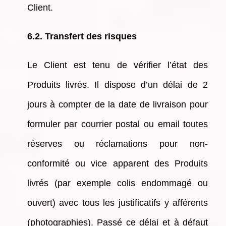
Client.
6.2. Transfert des risques
Le Client est tenu de vérifier l’état des
Produits livrés. Il dispose d’un délai de 2
jours à compter de la date de livraison pour
formuler par courrier postal ou email toutes
réserves ou réclamations pour non-
conformité ou vice apparent des Produits
livrés (par exemple colis endommagé ou
ouvert) avec tous les justificatifs y afférents
(photographies). Passé ce délai et à défaut